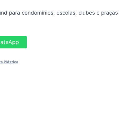
nd para condomínios, escolas, clubes e praças
hatsApp
a Plástica