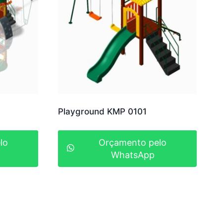
Playground KMP 0101
lo
Orçamento pelo
WhatsApp