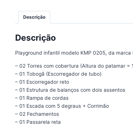
Descrição
Descrição
Playground infantil modelo KMP 0205, da marca 
– 02 Torres com cobertura (Altura do patamar = 
– 01 Tobogã (Escorregador de tubo)
– 01 Escorregador reto
– 01 Estrutura de balanços com dois assentos
– 01 Rampa de cordas
– 01 Escada com 5 degraus + Corrimão
– 02 Fechamentos
– 01 Passarela reta