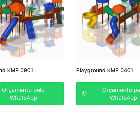
und KMP 0901
Playground KMP 0401
Orçamento pelo
Orçamento pe
WhatsApp
WhatsApp