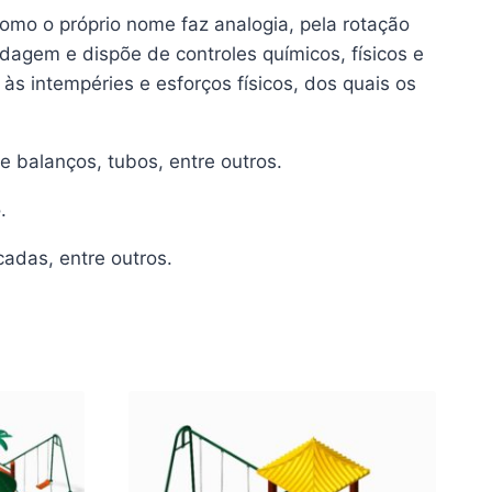
omo o próprio nome faz analogia, pela rotação
agem e dispõe de controles químicos, físicos e
 às intempéries e esforços físicos, dos quais os
 balanços, tubos, entre outros.
.
adas, entre outros.