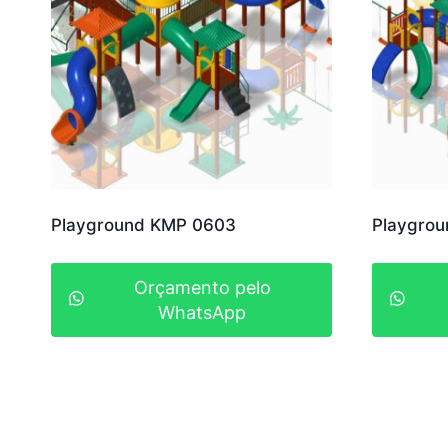
Playground KMP 0603
Playgro
Orçamento pelo
WhatsApp