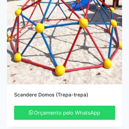
Scandere Domos (Trepa-trepa)
Orçamento pelo WhatsApp