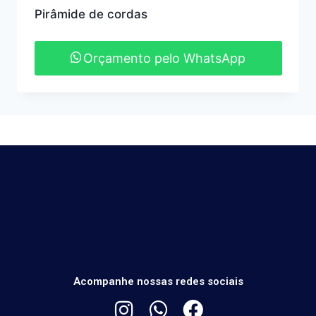
Pirâmide de cordas
Orçamento pelo WhatsApp
Acompanhe nossas redes sociais