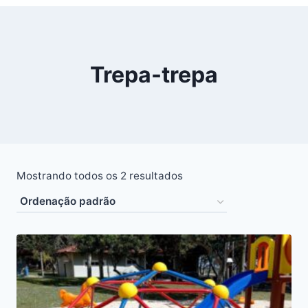
Trepa-trepa
Mostrando todos os 2 resultados