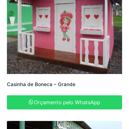
Casinha de Boneca – Grande
Orçamento pelo WhatsApp