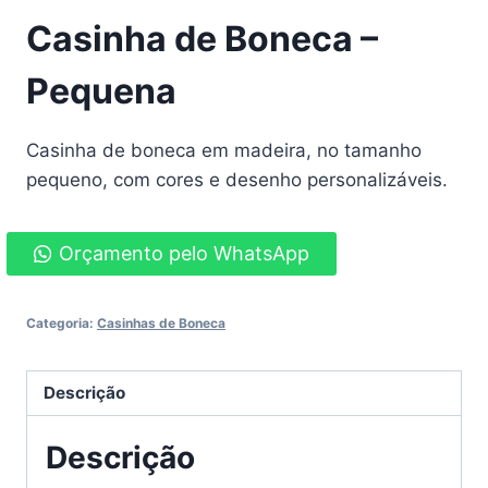
Casinha de Boneca –
Pequena
Casinha de boneca em madeira, no tamanho
pequeno, com cores e desenho personalizáveis.
Orçamento pelo WhatsApp
Categoria:
Casinhas de Boneca
Descrição
Descrição