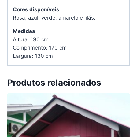
Cores disponíveis
Rosa, azul, verde, amarelo e lilás.
Medidas
Altura: 190 cm
Comprimento: 170 cm
Largura: 130 cm
Produtos relacionados