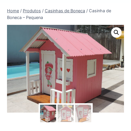
Home
/
Produtos
/
Casinhas de Boneca
/
Casinha de
Boneca – Pequena