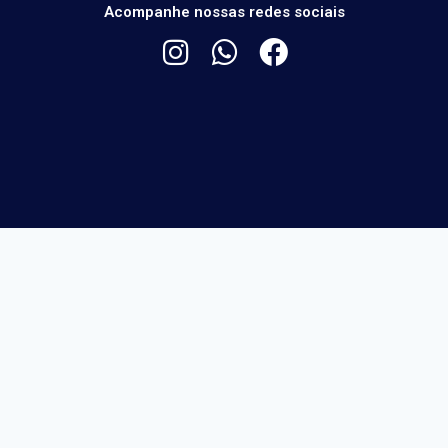
Acompanhe nossas redes sociais