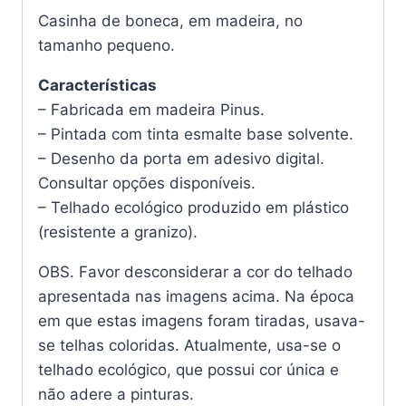
Casinha de boneca, em madeira, no
tamanho pequeno.
Características
– Fabricada em madeira Pinus.
– Pintada com tinta esmalte base solvente.
– Desenho da porta em adesivo digital.
Consultar opções disponíveis.
– Telhado ecológico produzido em plástico
(resistente a granizo).
OBS. Favor desconsiderar a cor do telhado
apresentada nas imagens acima. Na época
em que estas imagens foram tiradas, usava-
se telhas coloridas. Atualmente, usa-se o
telhado ecológico, que possui cor única e
não adere a pinturas.