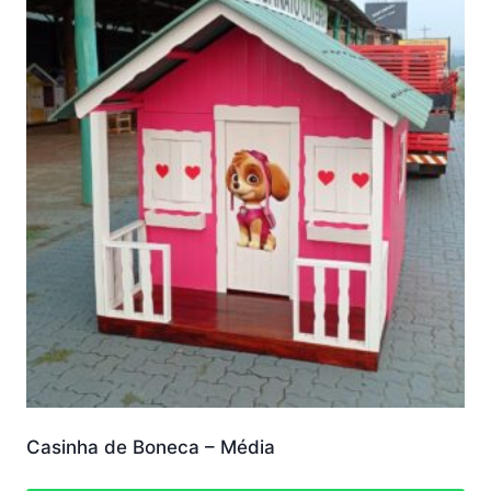
Casinha de Boneca – Média