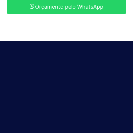
Orçamento pelo WhatsApp