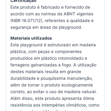
Certificação
Este produto é fabricado e fornecido de
acordo com as normas da ABNT vigentes
(NBR 16.071/12), referentes a qualidade e
segurança em áreas de playground.
Materiais utilizados
Este playground é estruturado em madeira
plástica, com peças e componentes
produzidos em plástico rotomoldado e
ferragens galvanizadas a fogo. A utilização
destes materiais resulta em grande
durabilidade e pouquíssima manutenção,
além de tornar o produto ecologicamente
correto, ao evitar o uso de madeira natural.
Além disso, este produto apresenta ótima
resistência aos intempéries climáticos, como