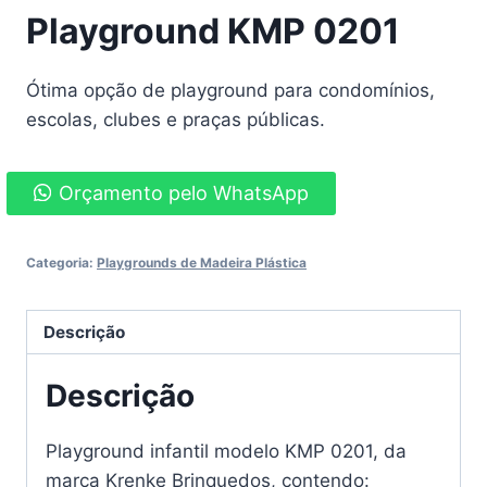
Playground KMP 0201
Ótima opção de playground para condomínios,
escolas, clubes e praças públicas.
Orçamento pelo WhatsApp
Categoria:
Playgrounds de Madeira Plástica
Descrição
Descrição
Playground infantil modelo KMP 0201, da
marca Krenke Brinquedos, contendo: