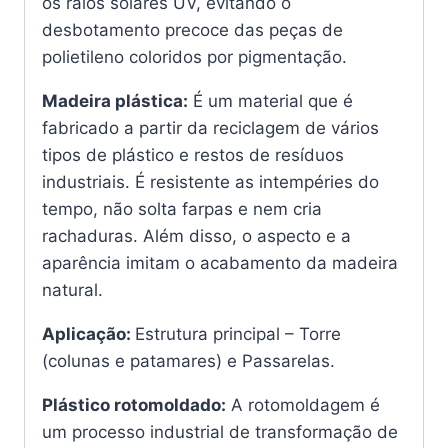
os raios solares UV, evitando o
desbotamento precoce das peças de
polietileno coloridos por pigmentação.
Madeira plástica:
É um material que é
fabricado a partir da reciclagem de vários
tipos de plástico e restos de resíduos
industriais. É resistente as intempéries do
tempo, não solta farpas e nem cria
rachaduras. Além disso, o aspecto e a
aparência imitam o acabamento da madeira
natural.
Aplicação:
Estrutura principal – Torre
(colunas e patamares) e Passarelas.
Plástico rotomoldado:
A rotomoldagem é
um processo industrial de transformação de