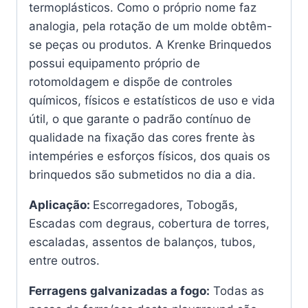
termoplásticos. Como o próprio nome faz
analogia, pela rotação de um molde obtêm-
se peças ou produtos. A Krenke Brinquedos
possui equipamento próprio de
rotomoldagem e dispõe de controles
químicos, físicos e estatísticos de uso e vida
útil, o que garante o padrão contínuo de
qualidade na fixação das cores frente às
intempéries e esforços físicos, dos quais os
brinquedos são submetidos no dia a dia.
Aplicação:
Escorregadores, Tobogãs,
Escadas com degraus, cobertura de torres,
escaladas, assentos de balanços, tubos,
entre outros.
Ferragens galvanizadas a fogo:
Todas as