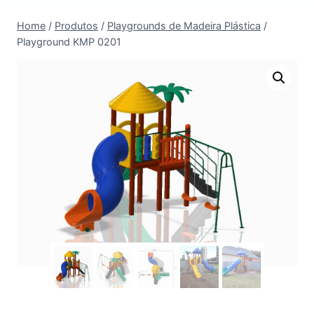
Home
/
Produtos
/
Playgrounds de Madeira Plástica
/
Playground KMP 0201