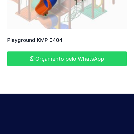
Playground KMP 0404
Orçamento pelo WhatsApp