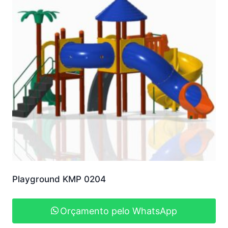
Playground KMP 0204
Orçamento pelo WhatsApp