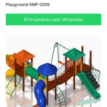
Playground KMP 0209
Orçamento pelo WhatsApp