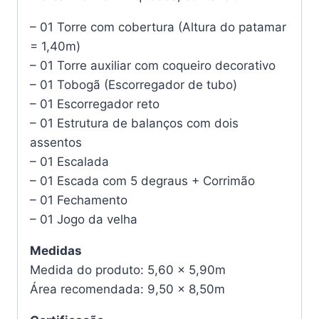
– 01 Torre com cobertura (Altura do patamar
= 1,40m)
– 01 Torre auxiliar com coqueiro decorativo
– 01 Tobogã (Escorregador de tubo)
– 01 Escorregador reto
– 01 Estrutura de balanços com dois
assentos
– 01 Escalada
– 01 Escada com 5 degraus + Corrimão
– 01 Fechamento
– 01 Jogo da velha
Medidas
Medida do produto: 5,60 x 5,90m
Área recomendada: 9,50 x 8,50m