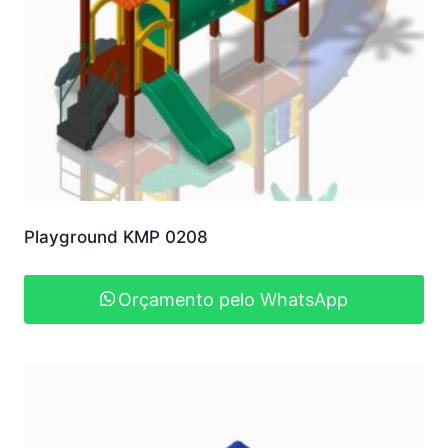
Playground KMP 0208
Orçamento pelo WhatsApp